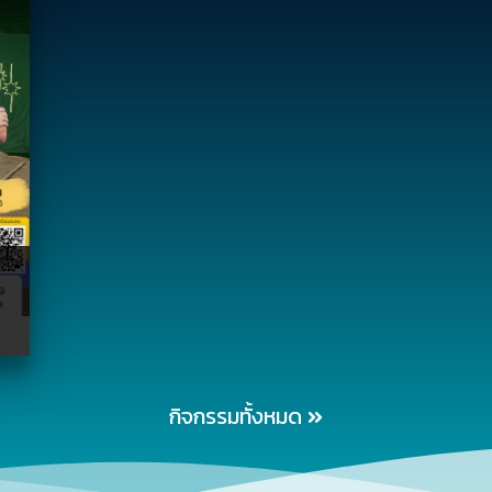
ง
ิ
กิจกรรมทั้งหมด