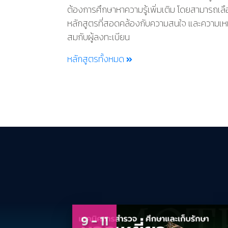
ต้องการศึกษาหาความรู้เพิ่มเติม โดยสามารถเล
หลักสูตรที่สอดคล้องกับความสนใจ และความเห
สมกับผู้ลงทะเบียน
หลักสูตรทั้งหมด
9 - 11