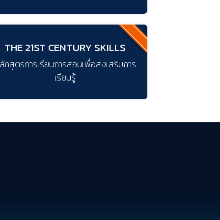
THE 21ST CENTURY SKILLS
ลักสูตรการเรียนการสอนเพื่อส่งเสริมการ
เรียนรู้