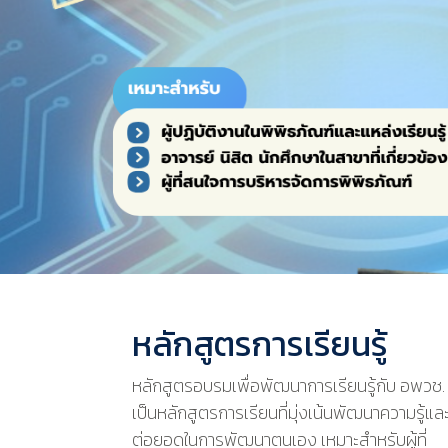
หลักสูตรการเรียนรู้
หลักสูตรอบรมเพื่อพัฒนาการเรียนรู้กับ อพวช.
เป็นหลักสูตรการเรียนที่มุ่งเน้นพัฒนาความรู้แล
ต่อยอดในการพัฒนาตนเอง เหมาะสำหรับผู้ที่