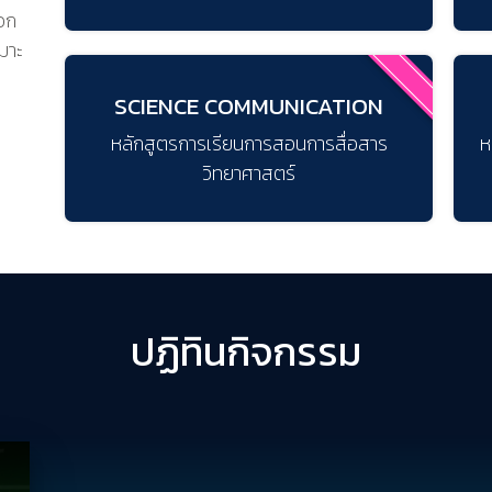
ือก
มาะ
SCIENCE COMMUNICATION
หลักสูตรการเรียนการสอนการสื่อสาร
ห
วิทยาศาสตร์
ปฏิทินกิจกรรม