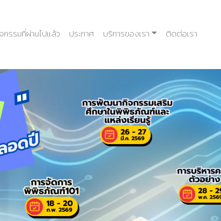
ิจกรรมที่ผ่านไปแล้ว
ประกาศ
บริการของเรา
ติดต่อเรา