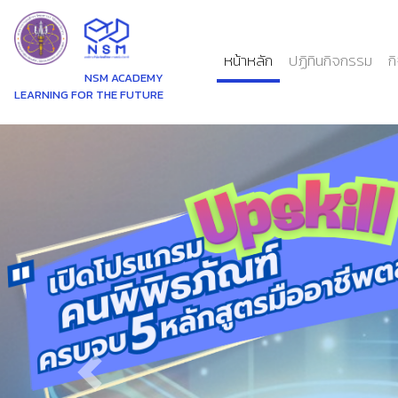
(current)
หน้าหลัก
ปฏิทินกิจกรรม
ก
NSM ACADEMY
LEARNING FOR THE FUTURE