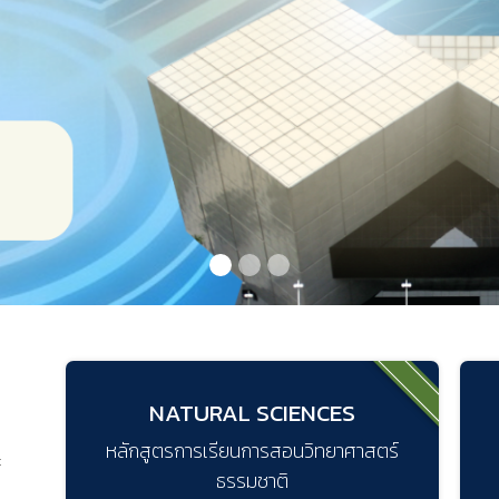
NATURAL SCIENCES
หลักสูตรการเรียนการสอนวิทยาศาสตร์
ะ
ธรรมชาติ