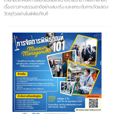
เรื่องราวทางธรรมชาติอย่างสมจริง และยกระดับการจัดแสดง
วัตถุตัวอย่างในพิพิธภัณฑ์