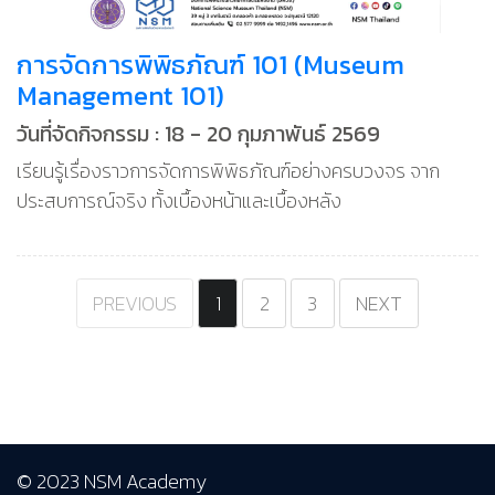
การจัดการพิพิธภัณฑ์ 101 (Museum
Management 101)
วันที่จัดกิจกรรม : 18 - 20 กุมภาพันธ์ 2569
เรียนรู้เรื่องราวการจัดการพิพิธภัณฑ์อย่างครบวงจร จาก
ประสบการณ์จริง ทั้งเบื้องหน้าและเบื้องหลัง
PREVIOUS
1
2
3
NEXT
© 2023 NSM Academy