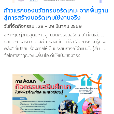
ก้าวแรกของนวัตกรบอร์ดเกม: จากพื้นฐาน
สู่การสร้างบอร์ดเกมใช้งานจริง
วันที่จัดกิจกรรม : 28 - 29 มีนาคม 2569
จากทฤษฎีวิทย์สุดยาก... สู่ "นวัตกรรมบอร์ดเกม" ที่คนเล่นไม่
ยอมเลิก! บอร์ดเกมไม่ใช่แค่ของเล่น แต่คือ "สื่อการเรียนรู้ทรง
พลัง" ที่เปลี่ยนเรื่องยากให้เป็นประสบการณ์จำแบบไม่รู้ลืม!... นี่
คือโอกาสที่คุณจะเปลี่ยนไอเดียให้เป็นของจริง!