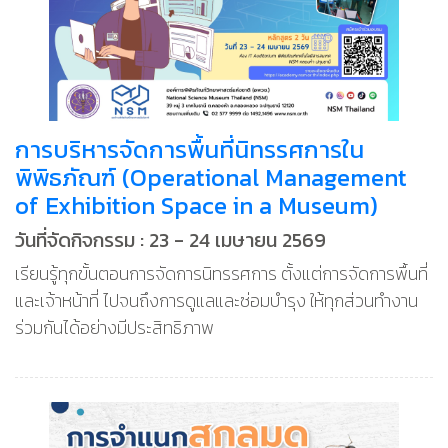
การบริหารจัดการพื้นที่นิทรรศการใน
พิพิธภัณฑ์ (Operational Management
of Exhibition Space in a Museum)
วันที่จัดกิจกรรม : 23 - 24 เมษายน 2569
เรียนรู้ทุกขั้นตอนการจัดการนิทรรศการ ตั้งแต่การจัดการพื้นที่
และเจ้าหน้าที่ ไปจนถึงการดูแลและซ่อมบำรุง ให้ทุกส่วนทำงาน
ร่วมกันได้อย่างมีประสิทธิภาพ