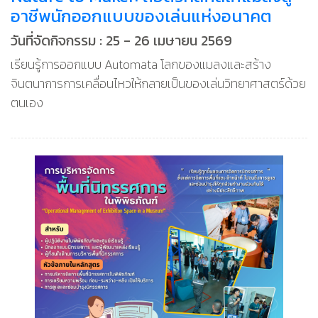
อาชีพนักออกแบบของเล่นแห่งอนาคต
วันที่จัดกิจกรรม : 25 - 26 เมษายน 2569
เรียนรู้การออกแบบ Automata โลกของแมลงและสร้าง
จินตนาการการเคลื่อนไหวให้กลายเป็นของเล่นวิทยาศาสตร์ด้วย
ตนเอง