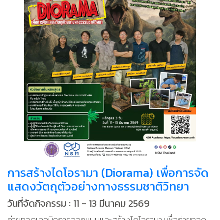
การสร้างไดโอรามา (Diorama) เพื่อการจัด
แสดงวัตถุตัวอย่างทางธรรมชาติวิทยา
วันที่จัดกิจกรรม : 11 - 13 มีนาคม 2569
ถ่ายทอดเทคนิคการออกแบบและสร้างไดโอรามา เพื่อถ่ายทอด