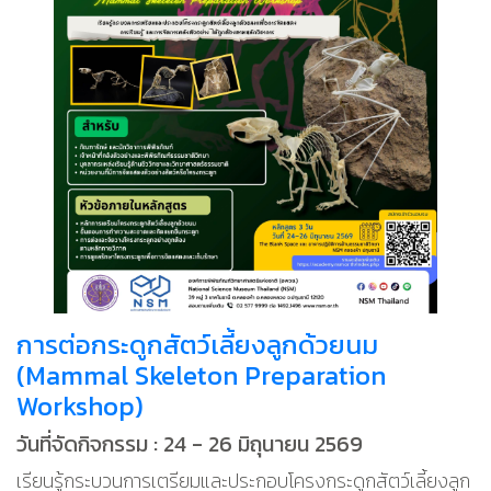
การต่อกระดูกสัตว์เลี้ยงลูกด้วยนม
(Mammal Skeleton Preparation
Workshop)
วันที่จัดกิจกรรม : 24 - 26 มิถุนายน 2569
เรียนรู้กระบวนการเตรียมและประกอบโครงกระดูกสัตว์เลี้ยงลูก