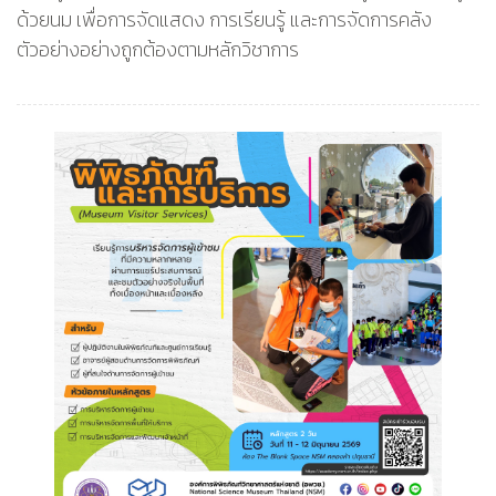
ด้วยนม เพื่อการจัดแสดง การเรียนรู้ และการจัดการคลัง
ตัวอย่างอย่างถูกต้องตามหลักวิชาการ