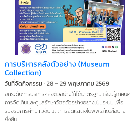
การบริหารคลังตัวอย่าง (Museum
Collection)
วันที่จัดกิจกรรม : 28 - 29 พฤษภาคม 2569
ยกระดับการบริหารคลังตัวอย่างให้ได้มาตรฐาน เรียนรู้เทคนิค
การจัดเก็บและดูแลรักษาวัตถุตัวอย่างอย่างเป็นระบบ เพื่อ
รองรับการศึกษา วิจัย และการจัดแสดงในพิพิธภัณฑ์อย่าง
ยั่งยืน