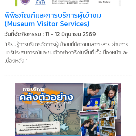
พิพิธภัณฑ์และการบริการผู้เข้าชม
(Museum Visitor Services)
วันที่จัดกิจกรรม : 11 - 12 มิถุนายน 2569
"เรียนรู้การบริหารจัดการผู้เข้าชมที่มีความหลากหลาย ผ่านการ
แชร์ประสบการณ์และชมตัวอย่างจริงในพื้นที่ ทั้งเบื้องหน้าและ
เบื้องหลัง "