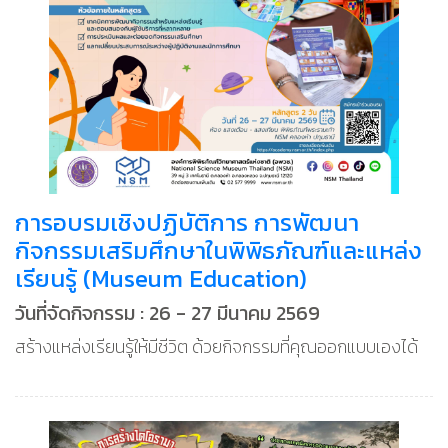
การอบรมเชิงปฏิบัติการ การพัฒนา
กิจกรรมเสริมศึกษาในพิพิธภัณฑ์และแหล่ง
เรียนรู้ (Museum Education)
วันที่จัดกิจกรรม : 26 - 27 มีนาคม 2569
สร้างแหล่งเรียนรู้ให้มีชีวิต ด้วยกิจกรรมที่คุณออกแบบเองได้