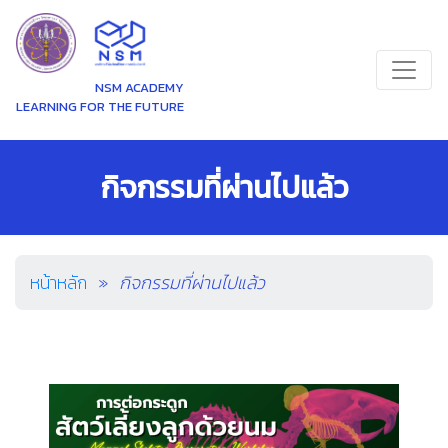
NSM ACADEMY
LEARNING FOR THE FUTURE
กิจกรรมที่ผ่านไปแล้ว
หน้าหลัก
กิจกรรมที่ผ่านไปแล้ว