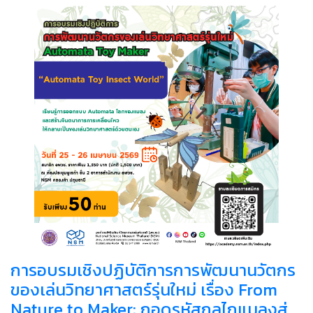
การอบรมเชิงปฏิบัติการการพัฒนานวัตกร
ของเล่นวิทยาศาสตร์รุ่นใหม่ เรื่อง From
Nature to Maker: ถอดรหัสกลไกแมลงสู่