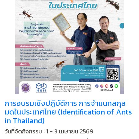
การอบรมเชิงปฏิบัติการ การจำแนกสกุล
มดในประเทศไทย (Identification of Ants
in Thailand)
วันที่จัดกิจกรรม : 1 - 3 เมษายน 2569