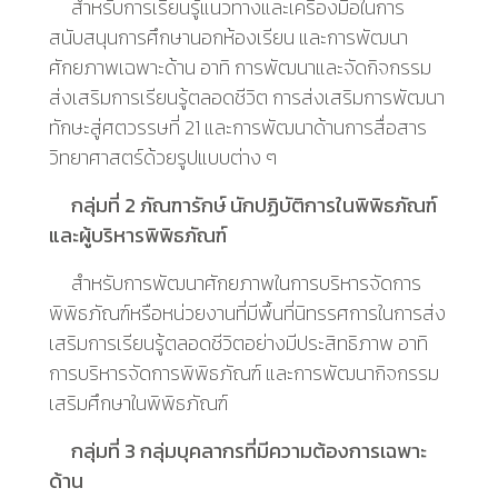
สำหรับการเรียนรู้แนวทางและเครื่องมือในการ
สนับสนุนการศึกษานอกห้องเรียน และการพัฒนา
ศักยภาพเฉพาะด้าน อาทิ การพัฒนาและจัดกิจกรรม
ส่งเสริมการเรียนรู้ตลอดชีวิต การส่งเสริมการพัฒนา
ทักษะสู่ศตวรรษที่
21
และการพัฒนาด้านการสื่อสาร
วิทยาศาสตร์ด้วยรูปแบบต่าง ๆ
กลุ่มที่
2
ภัณฑารักษ์ นักปฏิบัติการในพิพิธภัณฑ์
และผู้บริหารพิพิธภัณฑ์
สำหรับการพัฒนาศักยภาพในการบริหารจัดการ
พิพิธภัณฑ์หรือหน่วยงานที่มีพื้นที่นิทรรศการในการส่ง
เสริมการเรียนรู้ตลอดชีวิตอย่างมีประสิทธิภาพ อาทิ
การบริหารจัดการพิพิธภัณฑ์ และการพัฒนากิจกรรม
เสริมศึกษาในพิพิธภัณฑ์
กลุ่มที่
3
กลุ่มบุคลากรที่มีความต้องการเฉพาะ
ด้าน