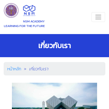
NSM ACADEMY
LEARNING FOR THE FUTURE
เกี่ยวกับเรา
หน้าหลัก
เกี่ยวกับเรา