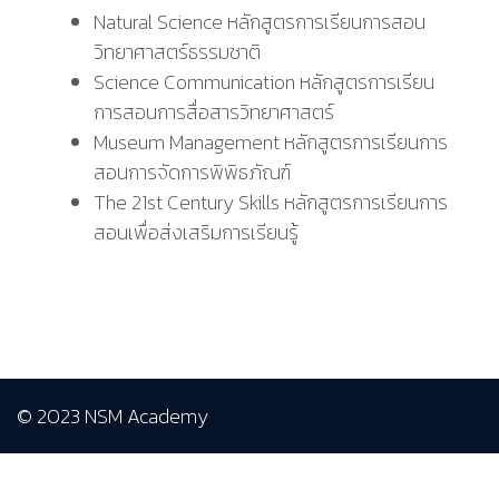
Natural Science
หลักสูตรการเรียนการสอน
วิทยาศาสตร์ธรรมชาติ
Science Communication
หลักสูตรการเรียน
การสอนการสื่อสารวิทยาศาสตร์
Museum Management
หลักสูตรการเรียนการ
สอนการจัดการพิพิธภัณฑ์
The 21st Century Skills
หลักสูตรการเรียนการ
สอนเพื่อส่งเสริมการเรียนรู้
© 2023 NSM Academy