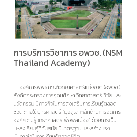
การบริการวิชาการ อพวช. (
NSM
Thailand Academy
)
องค์การพิพิธภัณฑ์วิทยาศาสตร์แห่งชาติ (อพวช.)
สังกัดกระทรวงการอุดมศึกษา วิทยาศาสตร์ วิจัย และ
นวัตกรรม มีภารกิจในการส่งเสริมการเรียนรู้ตลอด
ชีวิต ภายใต้ยุทธศาสตร์ “มุ่งสู่เสาหลักด้านการจัดการ
องค์ความรู้วิทยาศาสตร์เพื่อพลเมือง” ด้วยการเป็น
แหล่งเรียนรู้ที่ทันสมัย มีมาตรฐาน และสร้างแรง
บันดาลใจในการเรียนรู้ตลอดชีวิต