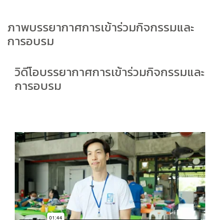
ภาพบรรยากาศการเข้าร่วมกิจกรรมและ
การอบรม
วิดีโอบรรยากาศการเข้าร่วมกิจกรรมและ
การอบรม