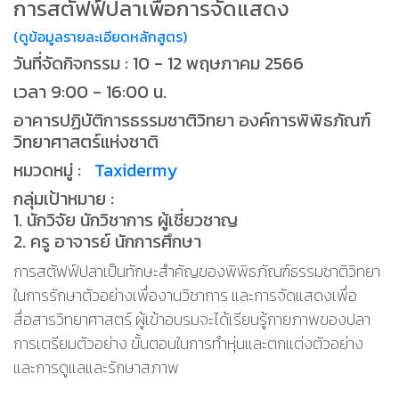
การสตัฟฟ์ปลาเพื่อการจัดแสดง
(ดูข้อมูลรายละเอียดหลักสูตร)
วันที่จัดกิจกรรม : 10 - 12 พฤษภาคม 2566
เวลา 9:00 - 16:00 น.
อาคารปฏิบัติการธรรมชาติวิทยา องค์การพิพิธภัณฑ์
วิทยาศาสตร์แห่งชาติ
หมวดหมู่ :
Taxidermy
กลุ่มเป้าหมาย :
1. นักวิจัย นักวิชาการ ผู้เชี่ยวชาญ
2. ครู อาจารย์ นักการศึกษา
การสตัฟฟ์ปลาเป็นทักษะสำคัญของพิพิธภัณฑ์ธรรมชาติวิทยา
ในการรักษาตัวอย่างเพื่องานวิชาการ และการจัดแสดงเพื่อ
สื่อสารวิทยาศาสตร์ ผู้เข้าอบรมจะได้เรียนรู้กายภาพของปลา
การเตรียมตัวอย่าง ขั้นตอนในการทำหุ่นและตกแต่งตัวอย่าง
และการดูแลและรักษาสภาพ