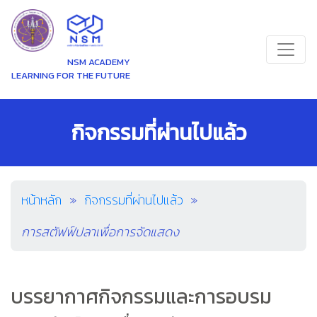
NSM ACADEMY
LEARNING FOR THE FUTURE
กิจกรรมที่ผ่านไปแล้ว
หน้าหลัก
กิจกรรมที่ผ่านไปแล้ว
การสตัฟฟ์ปลาเพื่อการจัดแสดง
บรรยากาศกิจกรรมและการอบรม