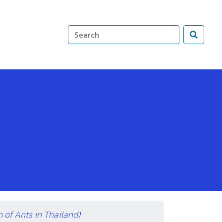
 of Ants in Thailand)