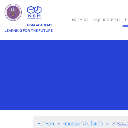
(current)
หน้าหลัก
ปฏิทินกิจกรรม
ก
NSM ACADEMY
LEARNING FOR THE FUTURE
หน้าหลัก
กิจกรรมที่ผ่านไปแล้ว
การอบรม