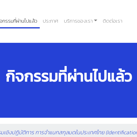
ิจกรรมที่ผ่านไปแล้ว
ประกาศ
บริการของเรา
ติดต่อเรา
กิจกรรมที่ผ่านไปแล้ว
เชิงปฏิบัติการ การจำแนกสกุลมดในประเทศไทย (Identification