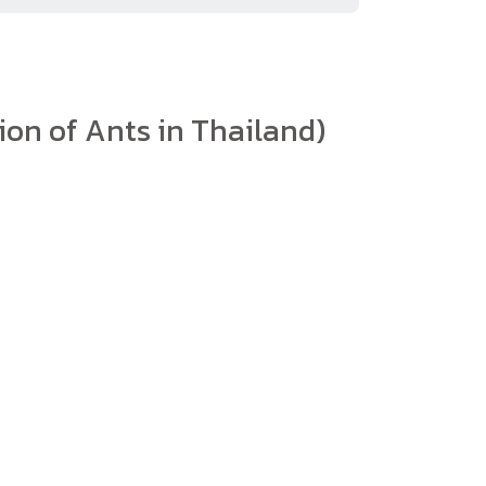
ion of Ants in Thailand)