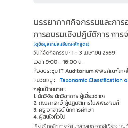
บรรยากาศกิจกรรมและการ
การอบรมเชิงปฏิบัติการ การ
(ดูข้อมูลรายละเอียดหลักสูตร)
วันที่จัดกิจกรรม : 1 - 3 เมษายน 2569
เวลา 9:00 - 16:00 น.
ห้องประชุม IT Auditorium พิพิธภัณฑ์เท
หมวดหมู่ :
Taxonomic Classification 
กลุ่มเป้าหมาย :
1. นักวิจัย นักวิชาการ ผู้เชี่ยวชาญ
2. ภัณฑารักษ์ ผู้ปฏิบัติการในพิพิธภัณฑ์
3. ครู อาจารย์ นักการศึกษา
4. ผู้สนใจทั่วไป
เรียนรู้เทคนิคการจำแนกสกุลมด จากผู้เชี่ยวชาญ