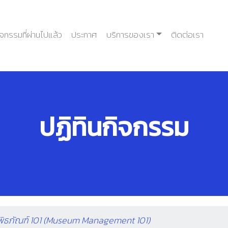
ิจกรรมที่ผ่านไปแล้ว
ประกาศ
บริการของเรา
ติดต่อเรา
ปฏิทินกิจกรรม
พิธภัณฑ์ 101 (Museum Management 101)