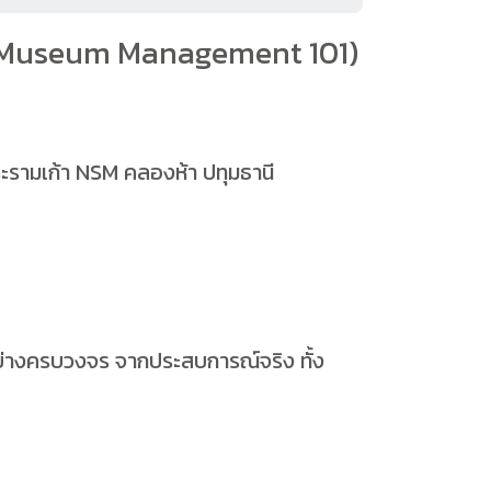
1 (Museum Management 101)
ะรามเก้า NSM คลองห้า ปทุมธานี
์อย่างครบวงจร จากประสบการณ์จริง ทั้ง