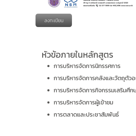
ลงทะเบียน
หัวข้อภายในหลักสูตร
การบริหารจัดการนิทรรศการ
การบริหารจัดการคลังและวัตถุตัวอ
การบริหารจัดการกิจกรรมเสริมศึก
การบริหารจัดการผู้เข้าชม
การตลาดและประชาสัมพันธ์