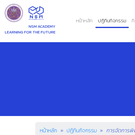
(current)
หน้าหลัก
ปฏิทินกิจกรรม
ก
NSM ACADEMY
LEARNING FOR THE FUTURE
หน้าหลัก
ปฏิทินกิจกรรม
การจัดการพิ