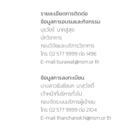
รายละเอียดการติดต่อ
ข้อมูลการอบรมและกิจกรรม
บุรวัชร์ นาคสู่สุข
นักวิชาการ
กองวิจัยและบริการวิชาการ
โทร 02 577 9999 ต่อ 1496
E-mail burawat@nsm.or.th
ข้อมูลการลงทะเบียน
นางสาวธันย์ชนก นาสวัสดิ์
เจ้าหน้าที่บริหารทั่วไป
กองจัดระบบบริการผู้เข้าชม
โทร 02 577 9999 ต่อ 2104
E-mail thanchanok.N@nsm.or.th