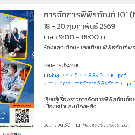
การจัดการพิพิธภัณฑ์ 10
18 - 20 กุมภาพันธ์ 2569
เวลา 9:00 - 16:00 น.
ห้องแสงเดือน-แสงเทียน พิพิธภัณฑ์พร
เอกสารประกอบ
1.
หลักสูตรการจัดการพิพิธภัณฑ์ 101.pdf
2.
กำหนดการ -การจัดการพิพิธภัณฑ์ 101.pdf
เรียนรู้เรื่องราวการจัดการพิพิธภัณฑ
เบื้องหน้าและเบื้องหลัง
รับจำนวน 30 ท่าน
(หมดเขตรับสมัครแล้ว)