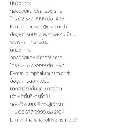
นักวิชาการ
กองวิจัยและบริการวิชาการ
โทร 02 577 9999 ต่อ 1496
E-mail burawat@nsm.or.th
ข้อมูลการอบรมและการลงทะเบียน
พิมพ์ผกา ทรายข้าว
นักวิชาการ
กองวิจัยและบริการวิชาการ
โทร 02 577 9999 ต่อ 1492
E-mail pimphaka@nsm.or.th
ข้อมูลการลงทะเบียน
นางสาวธันย์ชนก นาสวัสดิ์
เจ้าหน้าที่บริหารทั่วไป
กองจัดระบบบริการผู้เข้าชม
โทร 02 577 9999 ต่อ 2104
E-mail thanchanok.N@nsm.or.th