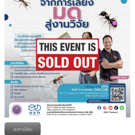
ลงทะเบียน