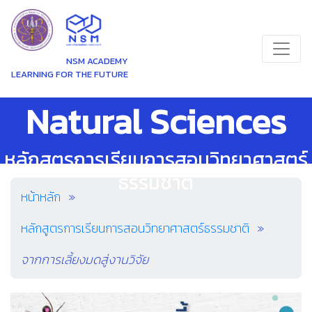
NSM ACADEMY
LEARNING FOR THE FUTURE
Natural Sciences
หลักสูตรการเรียนการสอนวิทยาศาสตร์
ธรรมชาติ
หน้าหลัก
หลักสูตรการเรียนการสอนวิทยาศาสตร์ธรรมชาติ
จากการเลี้ยงมดสู่งานวิจัย