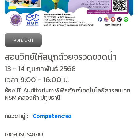
ลงทะเบียน
สอนวิทย์ให้สนุกด้วยจรวดขวดน้ำ
13 - 14 กุมภาพันธ์ 2568
เวลา 9:00 - 16:00 น.
ห้อง IT Auditorium พิพิธภัณฑ์เทคโนโลยีสารสนเทศ
NSM คลองห้า ปทุมธานี
หมวดหมู่ :
Competencies
เอกสารประกอบ