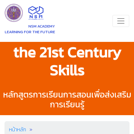
NSM ACADEMY
LEARNING FOR THE FUTURE
the 21st Century
Skills
หลักสูตรการเรียนการสอนเพื่อส่งเสริม
การเรียนรู้
หน้าหลัก