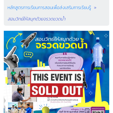
หลักสูตรการเรียนการสอนเพื่อส่งเสริมการเรียนรู้
สอนวิทย์ให้สนุกด้วยจรวดขวดน้ำ