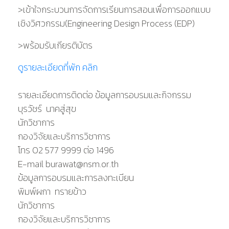
>เข้าใจกระบวนการจัดการเรียนการสอนเพื่อการออกแบบ
เชิงวิศวกรรม(Engineering Design Process (EDP)
>พร้อมรับเกียรติบัตร
ดูรายละเอียดที่พัก คลิก
รายละเอียดการติดต่อ ข้อมูลการอบรมและกิจกรรม
บุรวัชร์ นาคสู่สุข
นักวิชาการ
กองวิจัยและบริการวิชาการ
โทร 02 577 9999 ต่อ 1496
E-mail burawat@nsm.or.th
ข้อมูลการอบรมและการลงทะเบียน
พิมพ์ผกา ทรายข้าว
นักวิชาการ
กองวิจัยและบริการวิชาการ