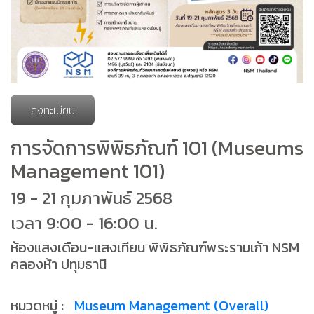
ลงทะเบียน
การจัดการพิพิธภัณฑ์ 101 (Museums
Management 101)
19 - 21 กุมภาพันธ์ 2568
เวลา 9:00 - 16:00 น.
ห้องแสงเดือน-แสงเทียน พิพิธภัณฑ์พระรามเก้า NSM
คลองห้า ปทุมธานี
หมวดหมู่ :
Museum Management (Overall)