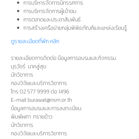
การบริหารจัดการนิทรรศการ
การบริหารจัดการผู้เข้าชม
การตลาดและประชาสัมพันธ์
การสร้างเครือข่ายกลุ่มพิพิธภัณฑ์และแหล่งเรียนรู้
ดูรายละเอียดที่พัก คลิก
รายละเอียดการติดต่อ ข้อมูลการอบรมและกิจกรรม
บุรวัชร์ นาคสู่สุข
นักวิชาการ
กองวิจัยและบริการวิชาการ
โทร 02 577 9999 ต่อ 1496
E-mail burawat@nsm.or.th
ข้อมูลการอบรมและการลงทะเบียน
พิมพ์ผกา ทรายข้าว
นักวิชาการ
กองวิจัยและบริการวิชาการ