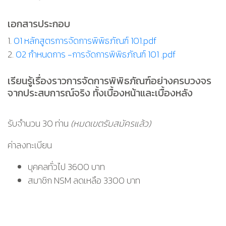
เอกสารประกอบ
1.
01 หลักสูตรการจัดการพิพิธภัณฑ์ 101.pdf
2.
02 กำหนดการ -การจัดการพิพิธภัณฑ์ 101 .pdf
เรียนรู้เรื่องราวการจัดการพิพิธภัณฑ์อย่างครบวงจร
จากประสบการณ์จริง ทั้งเบื้องหน้าและเบื้องหลัง
รับจำนวน 30 ท่าน
(หมดเขตรับสมัครแล้ว)
ค่าลงทะเบียน
บุคคลทั่วไป 3600 บาท
สมาชิก NSM ลดเหลือ 3300 บาท