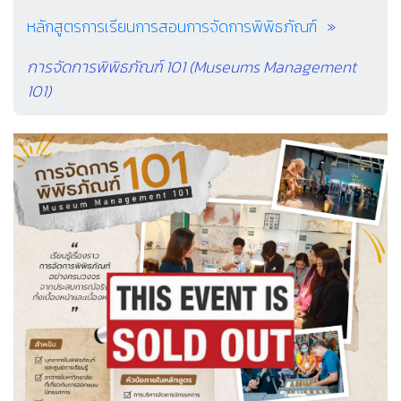
หลักสูตรการเรียนการสอนการจัดการพิพิธภัณฑ์
การจัดการพิพิธภัณฑ์ 101 (Museums Management
101)