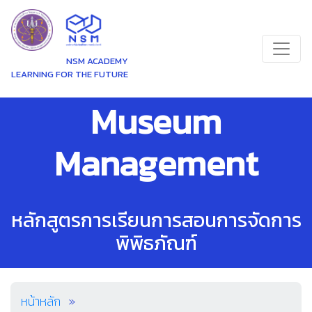
NSM ACADEMY
LEARNING FOR THE FUTURE
Museum
Management
หลักสูตรการเรียนการสอนการจัดการ
พิพิธภัณฑ์
หน้าหลัก