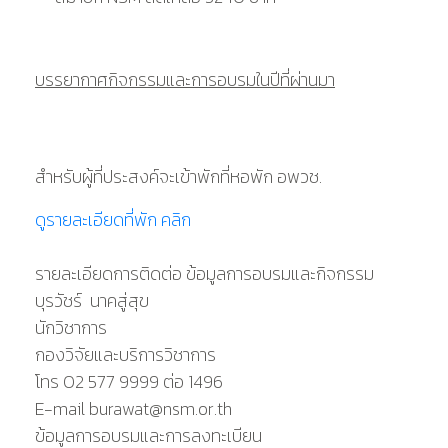
บรรยากาศกิจกรรมและการอบรมในปีที่ผ่านมา
สำหรับผู้ที่ประสงค์จะเข้าพักที่หอพัก อพวช.
ดูรายละเอียดที่พัก คลิก
รายละเอียดการติดต่อ ข้อมูลการอบรมและกิจกรรม
บุรวัชร์ นาคสู่สุข
นักวิชาการ
กองวิจัยและบริการวิชาการ
โทร 02 577 9999 ต่อ 1496
E-mail burawat@nsm.or.th
ข้อมูลการอบรมและการลงทะเบียน