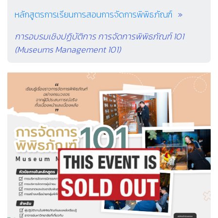
หลักสูตรการเรียนการสอนการจัดการพิพิธภัณฑ์
การอบรมเชิงปฏิบัติการ การจัดการพิพิธภัณฑ์ 101
(Museums Management 101)