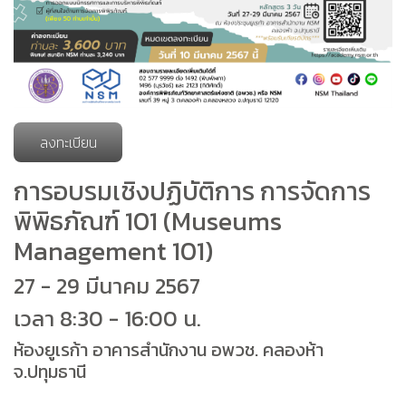
ลงทะเบียน
การอบรมเชิงปฏิบัติการ การจัดการ
พิพิธภัณฑ์ 101 (Museums
Management 101)
27 - 29 มีนาคม 2567
เวลา 8:30 - 16:00 น.
ห้องยูเรก้า อาคารสำนักงาน อพวช. คลองห้า
จ.ปทุมธานี