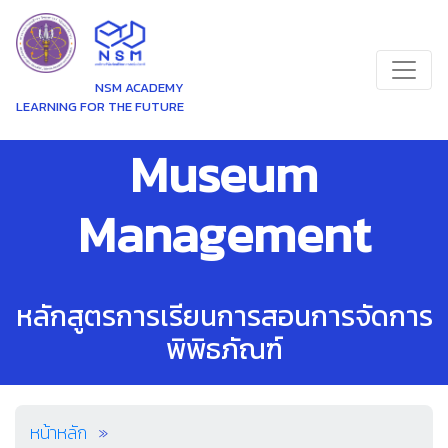
NSM ACADEMY
LEARNING FOR THE FUTURE
Museum
Management
หลักสูตรการเรียนการสอนการจัดการ
พิพิธภัณฑ์
หน้าหลัก