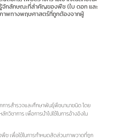
้จักลักษณะที่สำคัญของพืช (ใบ ดอก และ
ภาพทางพฤษศาสตร์ที่ถูกต้องจากผู้
ากการสำรวจและศึกษาพันธุ์พืชนานาชนิด โดย
ักวิชาการ เพื่อการนำไปใช้ในการอ้างอิงใน
งพืช เพื่อใช้ในการกำหนดสัดส่วนภาพวาดที่ถูก