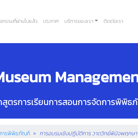
ิจกรรมที่ผ่านไปแล้ว
ประกาศ
บริการของเรา
ติดต่อเรา
Museum Managemen
กสูตรการเรียนการสอนการจัดการพิพิธภ
การพิพิธภัณฑ์
การอบรมเชิงปฏิบัติการ วาดวิทย์พินิจพฤกษา (