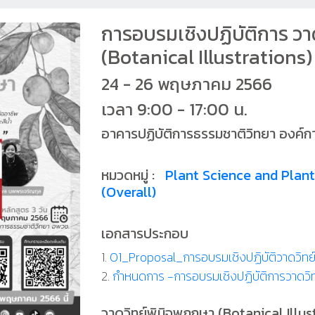
การอบรมเชิงปฏิบัติการ วา
(Botanical Illustrations)
24 - 26 พฤษภาคม 2566
เวลา 9:00 - 17:00 น.
อาคารปฏิบัติการธรรมชาติวิทยา องค์กา
หมวดหมู่ :
Plant Science and Plan
(Overall)
เอกสารประกอบ
1.
01_Proposal_การอบรมเชิงปฏิบัติวาดวิทย
2.
กำหนดการ -การอบรมเชิงปฏิบัติการวาดวิ
วาดวิทย์พินิจพฤกษา (Botanical Illus