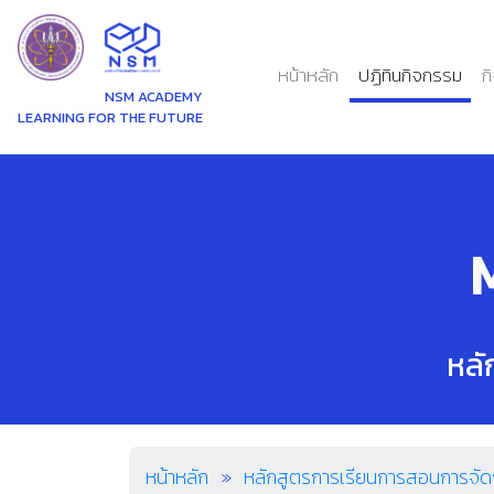
(current)
หน้าหลัก
ปฏิทินกิจกรรม
ก
NSM ACADEMY
LEARNING FOR THE FUTURE
หลั
หน้าหลัก
หลักสูตรการเรียนการสอนการจัด