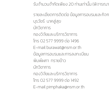
รับจำนวนจำกัดเพียง 20 ท่านเท่านั้น (พิจารณ
รายละเอียดการติดต่อ ข้อมูลการอบรมและกิจ
บุรวัชร์ นาคสู่สุข
นักวิชาการ
กองวิจัยและบริการวิชาการ
โทร 02 577 9999 ต่อ 1496
E-mail burawat@nsm.or.th
ข้อมูลการอบรมและการลงทะเบียน
พิมพ์ผกา ทรายข้าว
นักวิชาการ
กองวิจัยและบริการวิชาการ
โทร 02 577 9999 ต่อ 1492
E-mail pimphaka@nsm.or.th