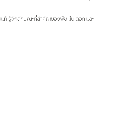
ท้ รู้จักลักษณะที่สำคัญของพืช (ใบ ดอก และ