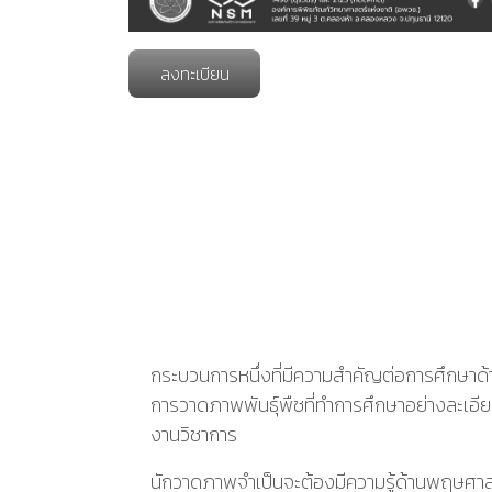
ลงทะเบียน
กระบวนการหนึ่งที่มีความสำคัญต่อการศึกษาด
การวาดภาพพันธุ์พืชที่ทำการศึกษาอย่างละเอีย
งานวิชาการ
นักวาดภาพจำเป็นจะต้องมีความรู้ด้านพฤษศาสตร