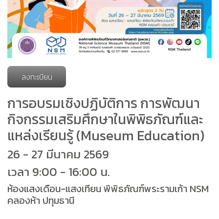
ลงทะเบียน
การอบรมเชิงปฏิบัติการ การพัฒนา
กิจกรรมเสริมศึกษาในพิพิธภัณฑ์และ
แหล่งเรียนรู้ (Museum Education)
26 - 27 มีนาคม 2569
เวลา 9:00 - 16:00 น.
ห้องแสงเดือน-แสงเทียน พิพิธภัณฑ์พระรามเก้า NSM
คลองห้า ปทุมธานี