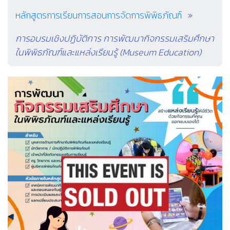
หลักสูตรการเรียนการสอนการจัดการพิพิธภัณฑ์
การอบรมเชิงปฏิบัติการ การพัฒนากิจกรรมเสริมศึกษา
ในพิพิธภัณฑ์และแหล่งเรียนรู้ (Museum Education)