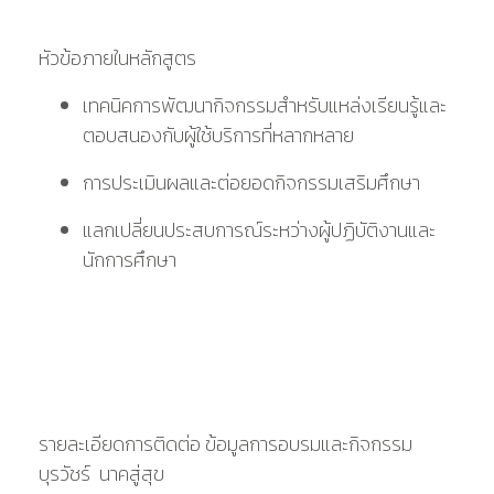
หัวข้อภายในหลักสูตร
เทคนิคการพัฒนากิจกรรมสำหรับแหล่งเรียนรู้และ
ตอบสนองกับผู้ใช้บริการที่หลากหลาย
การประเมินผลและต่อยอดกิจกรรมเสริมศึกษา
แลกเปลี่ยนประสบการณ์ระหว่างผู้ปฏิบัติงานและ
นักการศึกษา
รายละเอียดการติดต่อ ข้อมูลการอบรมและกิจกรรม
บุรวัชร์ นาคสู่สุข