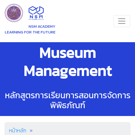
NSM ACADEMY
LEARNING FOR THE FUTURE
Museum
Management
หลักสูตรการเรียนการสอนการจัดการ
พิพิธภัณฑ์
หน้าหลัก