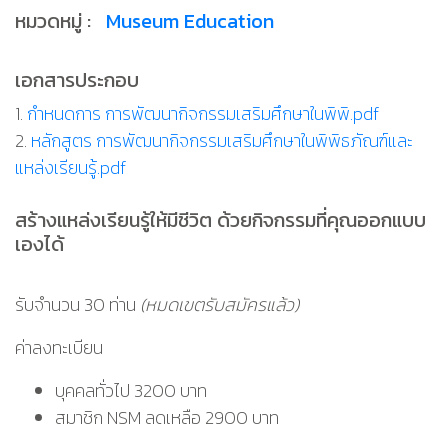
หมวดหมู่ :
Museum Education
เอกสารประกอบ
1.
กำหนดการ การพัฒนากิจกรรมเสริมศึกษาในพิพิ.pdf
2.
หลักสูตร การพัฒนากิจกรรมเสริมศึกษาในพิพิธภัณฑ์และ
แหล่งเรียนรู้.pdf
สร้างแหล่งเรียนรู้ให้มีชีวิต ด้วยกิจกรรมที่คุณออกแบบ
เองได้
รับจำนวน 30 ท่าน
(หมดเขตรับสมัครแล้ว)
ค่าลงทะเบียน
บุคคลทั่วไป 3200 บาท
สมาชิก NSM ลดเหลือ 2900 บาท