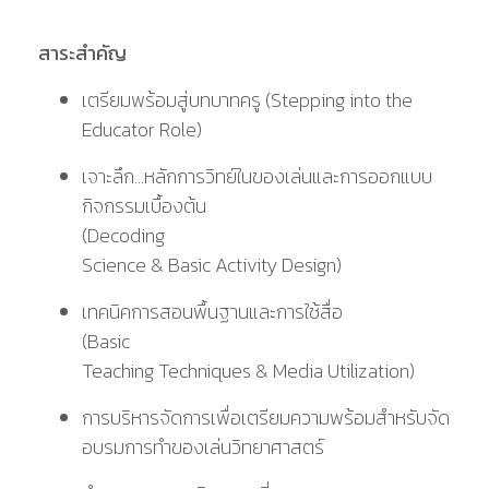
สาระสำคัญ
เตรียมพร้อมสู่บทบาทครู (Stepping into the
Educator Role)
เจาะลึก...หลักการวิทย์ในของเล่นและการออกแบบ
กิจกรรมเบื้องต้น
(Decoding
Science & Basic Activity Design)
เทคนิคการสอนพื้นฐานและการใช้สื่อ
(Basic
Teaching Techniques & Media Utilization)
การบริหารจัดการเพื่อเตรียมความพร้อมสำหรับจัด
อบรมการทำของเล่นวิทยาศาสตร์