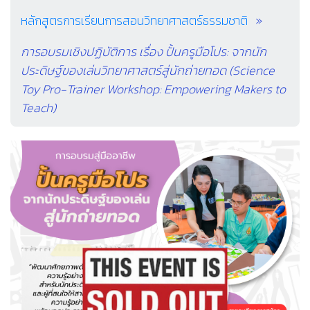
หลักสูตรการเรียนการสอนวิทยาศาสตร์ธรรมชาติ
การอบรมเชิงปฏิบัติการ เรื่อง ปั้นครูมือโปร: จากนัก
ประดิษฐ์ของเล่นวิทยาศาสตร์สู่นักถ่ายทอด (Science
Toy Pro-Trainer Workshop: Empowering Makers to
Teach)