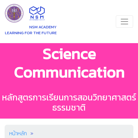
NSM ACADEMY
LEARNING FOR THE FUTURE
Science
Communication
หลักสูตรการเรียนการสอนวิทยาศาสตร์
ธรรมชาติ
หน้าหลัก