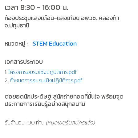
เวลา 8:30 - 16:00 น.
ห้องประชุมแสงเดือน-แสงเทียน อพวช. คลองห้า
จ.ปทุมธานี
หมวดหมู่ :
STEM Education
เอกสารประกอบ
1.
โครงการอบรมเชิงปฏิบัติการ.pdf
2.
กำหนดการอบรมเชิงปฏิบัติการ.pdf
ต่อยอดนักประดิษฐ์ สู่นักถ่ายทอดที่มั่นใจ พร้อมจุด
ประกายการเรียนรู้อย่างสนุกสนาน
รับจำนวน 100 ท่าน
(หมดเขตรับสมัครแล้ว)