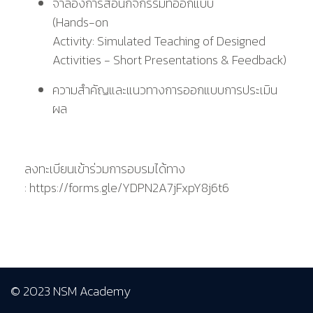
จำลองการสอนกิจกรรมที่ออกแบบ
(Hands-on
Activity: Simulated Teaching of Designed
Activities - Short Presentations & Feedback)
ความสำคัญและแนวทางการออกแบบการประเมิน
ผล
ลงทะเบียนเข้าร่วมการอบรมได้ทาง
: https://forms.gle/YDPN2A7jFxpY8j6t6
© 2023 NSM Academy