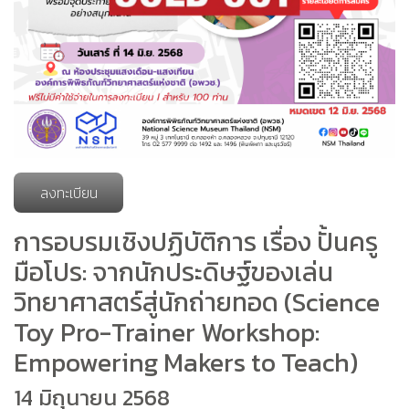
ลงทะเบียน
การอบรมเชิงปฏิบัติการ เรื่อง ปั้นครู
มือโปร: จากนักประดิษฐ์ของเล่น
วิทยาศาสตร์สู่นักถ่ายทอด (Science
Toy Pro-Trainer Workshop:
Empowering Makers to Teach)
14 มิถุนายน 2568